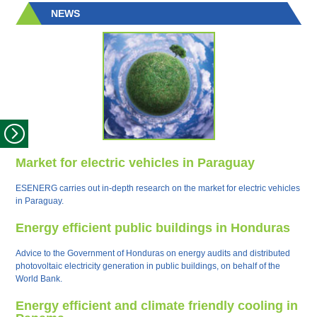
NEWS
Market for electric vehicles in Paraguay
ESENERG carries out in-depth research on the market for electric vehicles
in Paraguay.
Energy efficient public buildings in Honduras
Advice to the Government of Honduras on energy audits and distributed
photovoltaic electricity generation in public buildings, on behalf of the
World Bank.
Energy efficient and climate friendly cooling in