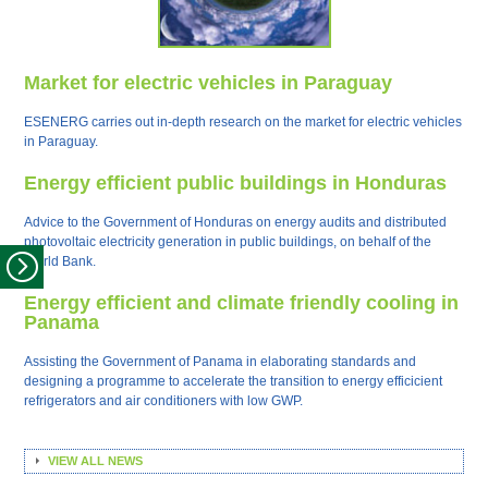
Market for electric vehicles in Paraguay
ESENERG carries out in-depth research on the market for electric vehicles
in Paraguay.
Energy efficient public buildings in Honduras
Advice to the Government of Honduras on energy audits and distributed
photovoltaic electricity generation in public buildings, on behalf of the
World Bank.
Energy efficient and climate friendly cooling in
Panama
Assisting the Government of Panama in elaborating standards and
designing a programme to accelerate the transition to energy efficicient
refrigerators and air conditioners with low GWP.
VIEW ALL NEWS