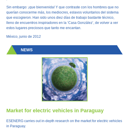
Sin embargo: ¡que bienvenida! Y que contraste con los hombres que no
querían conocerme más, los mediocres, eslavos voluntarios del sistema
que escogieron. Han sido unos diez días de trabajo bastante técnico,
lleno de encuentros inspiradores en la ‘Casa González’, de volver a ver
estos lugares preciosos que tanto me encantan.
México, junio de 2012
NEWS
Market for electric vehicles in Paraguay
ESENERG carries out in-depth research on the market for electric vehicles
in Paraguay.