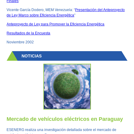
Finales
”
Vicente García Dodero, MEM Venezuela: “
Presentación del Anteproyecto
de Ley Marco sobre Eficiencia Energética
”
Anteproyecto de Ley para Promover la Eficiencia Energética
Resultados de la Encuesta
Noviembre 2002
NOTICIAS
Mercado de vehículos eléctricos en Paraguay
ESENERG realiza una investigación detallada sobre el mercado de