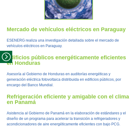
Mercado de vehículos eléctricos en Paraguay
ESENERG realiza una investigación detallada sobre el mercado de
vehículos eléctricos en Paraguay.
Edificios públicos energéticamente eficientes
en Honduras
Asesoría al Gobierno de Honduras en auditorías energéticas y
generación eléctrica fotovoltaica distribuida en edificios públicos, por
encargo del Banco Mundial.
Refrigeración eficiente y amigable con el clima
en Panamá
Asistencia al Gobierno de Panamá en la elaboración de estándares y el
diseño de un programa para acelerar la transición a refrigeradores y
acondicionadores de aire energéticamente eficientes con bajo PCG.