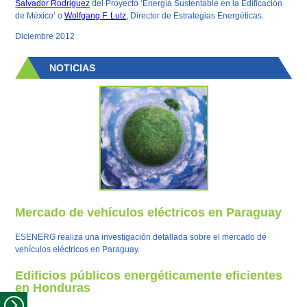
Salvador Rodriguez
del Proyecto ‘Energía Sustentable en la Edificación
de México’ o
Wolfgang F. Lutz
, Director de Estrategias Energéticas.
Diciembre 2012
NOTICIAS
Mercado de vehículos eléctricos en Paraguay
ESENERG realiza una investigación detallada sobre el mercado de
vehículos eléctricos en Paraguay.
Edificios públicos energéticamente eficientes
en Honduras