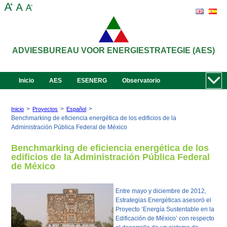
ADVIESBUREAU VOOR ENERGIESTRATEGIE (AES)
Inicio
AES
ESENERG
Observatorio
>
>
>
Inicio
Proyectos
Español
Benchmarking de eficiencia energética de los edificios de la
Administración Pública Federal de México
Benchmarking de eficiencia energética de los
edificios de la Administración Pública Federal
de México
Entre mayo y diciembre de 2012,
Estrategias Energéticas asesoró el
Proyecto ‘Energía Sustentable en la
Edificación de México’ con respecto