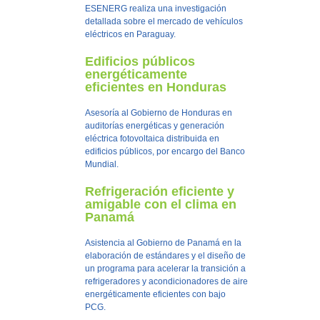
ESENERG realiza una investigación
detallada sobre el mercado de vehículos
eléctricos en Paraguay.
Edificios públicos
energéticamente
eficientes en Honduras
Asesoría al Gobierno de Honduras en
auditorías energéticas y generación
eléctrica fotovoltaica distribuida en
edificios públicos, por encargo del Banco
Mundial.
Refrigeración eficiente y
amigable con el clima en
Panamá
Asistencia al Gobierno de Panamá en la
elaboración de estándares y el diseño de
un programa para acelerar la transición a
refrigeradores y acondicionadores de aire
energéticamente eficientes con bajo
PCG.