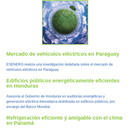
Mercado de vehículos eléctricos en Paraguay
ESENERG realiza una investigación detallada sobre el mercado de
vehículos eléctricos en Paraguay.
Edificios públicos energéticamente eficientes
en Honduras
Asesoría al Gobierno de Honduras en auditorías energéticas y
generación eléctrica fotovoltaica distribuida en edificios públicos, por
encargo del Banco Mundial.
Refrigeración eficiente y amigable con el clima
en Panamá