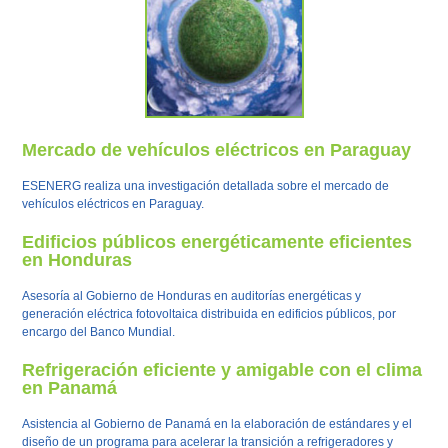
Mercado de vehículos eléctricos en Paraguay
ESENERG realiza una investigación detallada sobre el mercado de
vehículos eléctricos en Paraguay.
Edificios públicos energéticamente eficientes
en Honduras
Asesoría al Gobierno de Honduras en auditorías energéticas y
generación eléctrica fotovoltaica distribuida en edificios públicos, por
encargo del Banco Mundial.
Refrigeración eficiente y amigable con el clima
en Panamá
Asistencia al Gobierno de Panamá en la elaboración de estándares y el
diseño de un programa para acelerar la transición a refrigeradores y