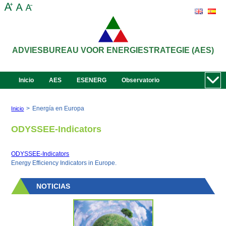
ADVIESBUREAU VOOR ENERGIESTRATEGIE (AES)
Inicio
AES
ESENERG
Observatorio
>
Energía en Europa
Inicio
ODYSSEE-Indicators
ODYSSEE-Indicators
Energy Efficiency Indicators in Europe.
NOTICIAS