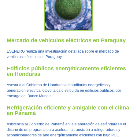
Mercado de vehículos eléctricos en Paraguay
ESENERG realiza una investigación detallada sobre el mercado de
vehículos eléctricos en Paraguay.
Edificios públicos energéticamente eficientes
en Honduras
Asesoría al Gobierno de Honduras en auditorías energéticas y
generación eléctrica fotovoltaica distribuida en edificios públicos, por
encargo del Banco Mundial.
Refrigeración eficiente y amigable con el clima
en Panamá
Asistencia al Gobierno de Panamá en la elaboración de estándares y el
diseño de un programa para acelerar la transición a refrigeradores y
acondicionadores de aire energéticamente eficientes con bajo PCG.