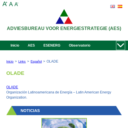
ADVIESBUREAU VOOR ENERGIESTRATEGIE (AES)
Inicio
AES
ESENERG
Observatorio
>
>
>
OLADE
Inicio
Links
Español
OLADE
OLADE
Organización Latinoamericana de Energía – Latin American Energy
Organization.
NOTICIAS