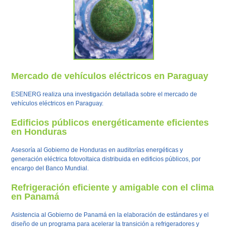
Mercado de vehículos eléctricos en Paraguay
ESENERG realiza una investigación detallada sobre el mercado de
vehículos eléctricos en Paraguay.
Edificios públicos energéticamente eficientes
en Honduras
Asesoría al Gobierno de Honduras en auditorías energéticas y
generación eléctrica fotovoltaica distribuida en edificios públicos, por
encargo del Banco Mundial.
Refrigeración eficiente y amigable con el clima
en Panamá
Asistencia al Gobierno de Panamá en la elaboración de estándares y el
diseño de un programa para acelerar la transición a refrigeradores y