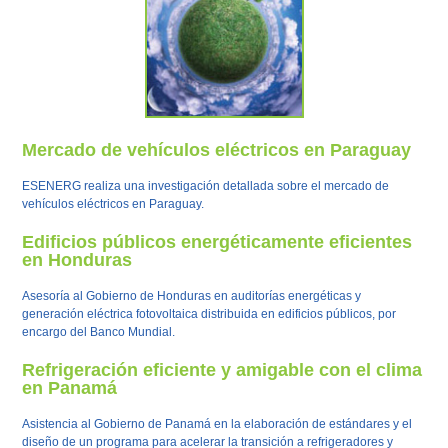
Mercado de vehículos eléctricos en Paraguay
ESENERG realiza una investigación detallada sobre el mercado de
vehículos eléctricos en Paraguay.
Edificios públicos energéticamente eficientes
en Honduras
Asesoría al Gobierno de Honduras en auditorías energéticas y
generación eléctrica fotovoltaica distribuida en edificios públicos, por
encargo del Banco Mundial.
Refrigeración eficiente y amigable con el clima
en Panamá
Asistencia al Gobierno de Panamá en la elaboración de estándares y el
diseño de un programa para acelerar la transición a refrigeradores y